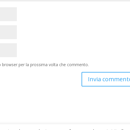
to browser per la prossima volta che commento.