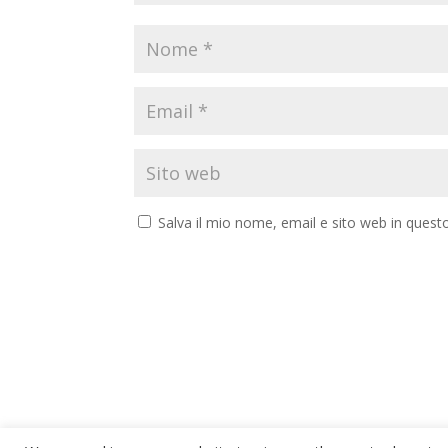
Salva il mio nome, email e sito web in ques