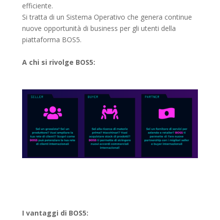
efficiente.
Si tratta di un Sistema Operativo che genera continue
nuove opportunità di business per gli utenti della
piattaforma BOS5.
A chi si rivolge BOS5:
I vantaggi di BOS5: