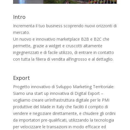
Intro
Incrementa il tuo business scoprendo nuovi orizzonti di
mercato.
Un nuovo e innovativo marketplace B2B e B2C che
permette, grazie a widget e cruscotti altamente
ingegnerizzati e di facile utilizzo, di entrare in contatto
con tutta la filiera di vendita all’ingrosso e al dettaglio.
Export
Progetto innovativo di Sviluppo Marketing Territoriale:
Siamo una start up innovativa di Digital Export –
vogliamo creare un’infrastruttura digitale per le PMI
produttive del Made in Italy che faciliti il compito di
vendere e negoziare direttamente, e chiudere gli ordini
da importatori pre-qualificati, utilizzando la tecnologia
per velocizzare le transazioni in modo efficace ed