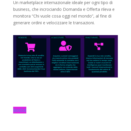
Un marketplace internazionale ideale per ogni tipo di
business, che incrociando Domanda e Offerta rileva e
monitora “Chi vuole cosa oggi nel mondo”, al fine di
generare ordini e velocizzare le transazioni.
Bos5.it