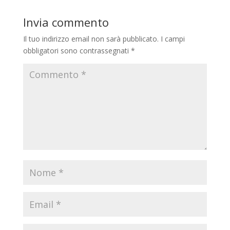
Invia commento
Il tuo indirizzo email non sarà pubblicato.
I campi
obbligatori sono contrassegnati
*