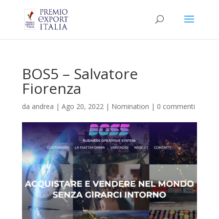
BOS5 – Salvatore
Fiorenza
da
andrea
|
Ago 20, 2022
|
Nomination
|
0 commenti