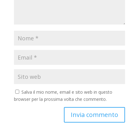
Salva il mio nome, email e sito web in questo
browser per la prossima volta che commento.