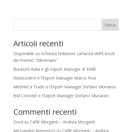
Cerca
Articoli recenti
Disponibile su richiesta l’edizione cartacea dell’E-book
del Premio “Oltremare”
Buraschi Italia e gli Export Manager di ItWill
Steelcontrol e l’Export Manager Marco Piva
MedHeCa Trade e l’Export Manager Stefano Munaron
BM Concept e l’Export Manager Stefano Munaron
Commenti recenti
Dora
su
Caffè Morganti – Andrea Morganti
Alessandro Annovazzi
su
Caffè Morganti – Andrea