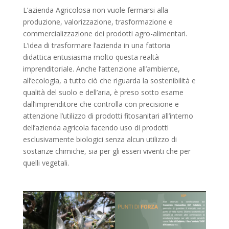
L’azienda Agricolosa non vuole fermarsi alla
produzione, valorizzazione, trasformazione e
commercializzazione dei prodotti agro-alimentari.
L’idea di trasformare l’azienda in una fattoria
didattica entusiasma molto questa realtà
imprenditoriale. Anche l’attenzione all’ambiente,
all’ecologia, a tutto ciò che riguarda la sostenibilità e
qualità del suolo e dell’aria, è preso sotto esame
dall’imprenditore che controlla con precisione e
attenzione l’utilizzo di prodotti fitosanitari all’interno
dell’azienda agricola facendo uso di prodotti
esclusivamente biologici senza alcun utilizzo di
sostanze chimiche, sia per gli esseri viventi che per
quelli vegetali.