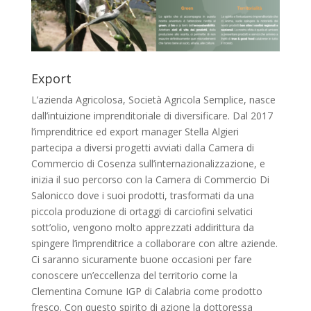
Export
L’azienda Agricolosa, Società Agricola Semplice, nasce
dall’intuizione imprenditoriale di diversificare. Dal 2017
l’imprenditrice ed export manager Stella Algieri
partecipa a diversi progetti avviati dalla Camera di
Commercio di Cosenza sull’internazionalizzazione, e
inizia il suo percorso con la Camera di Commercio Di
Salonicco dove i suoi prodotti, trasformati da una
piccola produzione di ortaggi di carciofini selvatici
sott’olio, vengono molto apprezzati addirittura da
spingere l’imprenditrice a collaborare con altre aziende.
Ci saranno sicuramente buone occasioni per fare
conoscere un’eccellenza del territorio come la
Clementina Comune IGP di Calabria come prodotto
fresco. Con questo spirito di azione la dottoressa