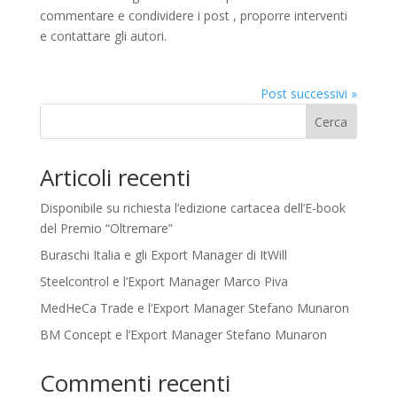
commentare e condividere i post , proporre interventi
e contattare gli autori.
Post successivi »
Cerca
Articoli recenti
Disponibile su richiesta l’edizione cartacea dell’E-book
del Premio “Oltremare”
Buraschi Italia e gli Export Manager di ItWill
Steelcontrol e l’Export Manager Marco Piva
MedHeCa Trade e l’Export Manager Stefano Munaron
BM Concept e l’Export Manager Stefano Munaron
Commenti recenti