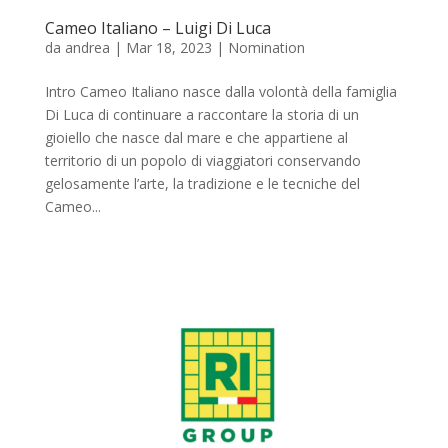
Cameo Italiano – Luigi Di Luca
da
andrea
|
Mar 18, 2023
|
Nomination
Intro Cameo Italiano nasce dalla volontà della famiglia
Di Luca di continuare a raccontare la storia di un
gioiello che nasce dal mare e che appartiene al
territorio di un popolo di viaggiatori conservando
gelosamente l’arte, la tradizione e le tecniche del
Cameo...