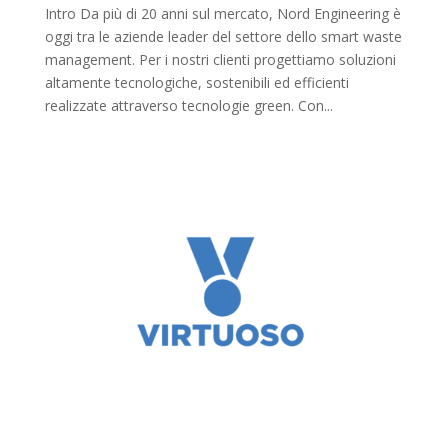
Intro Da più di 20 anni sul mercato, Nord Engineering è
oggi tra le aziende leader del settore dello smart waste
management. Per i nostri clienti progettiamo soluzioni
altamente tecnologiche, sostenibili ed efficienti
realizzate attraverso tecnologie green. Con...