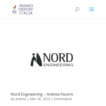
Nord Engineering – Andrea Fissore
da
andrea
|
Mar 18, 2023
|
Nomination