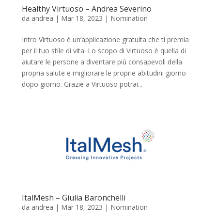
Healthy Virtuoso – Andrea Severino
da
andrea
|
Mar 18, 2023
|
Nomination
Intro Virtuoso è un’applicazione gratuita che ti premia
per il tuo stile di vita. Lo scopo di Virtuoso è quella di
aiutare le persone a diventare più consapevoli della
propria salute e migliorare le proprie abitudini giorno
dopo giorno. Grazie a Virtuoso potrai...
ItalMesh – Giulia Baronchelli
da
andrea
|
Mar 18, 2023
|
Nomination