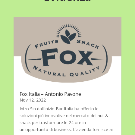
Fox Italia – Antonio Pavone
Nov 12, 2022
Intro Sin dall'inizio Bar Italia ha offerto le
soluzioni più innovative nel mercato del nut &
snack per trasformare le 24 ore in
un'opportunità di business. L'azienda fornisce ai