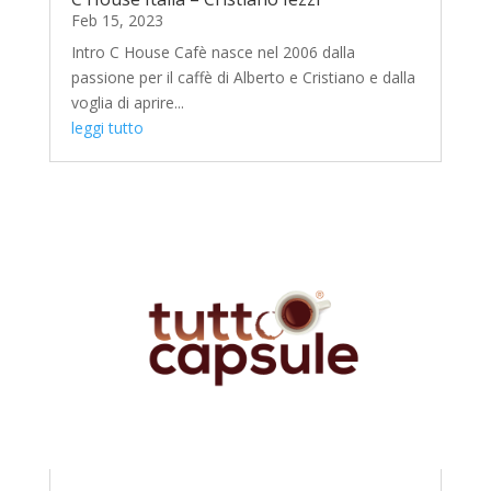
Feb 15, 2023
Intro C House Cafè nasce nel 2006 dalla
passione per il caffè di Alberto e Cristiano e dalla
voglia di aprire...
leggi tutto