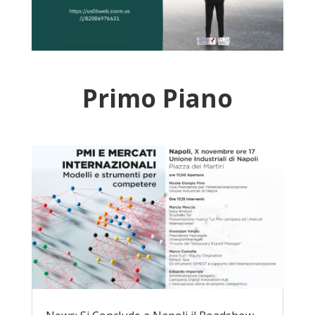
Primo Piano