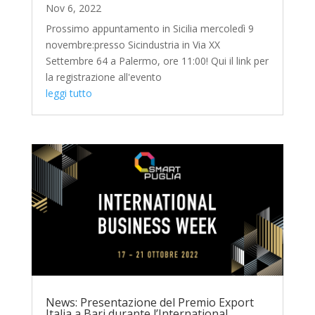
Nov 6, 2022
Prossimo appuntamento in Sicilia mercoledì 9
novembre:presso Sicindustria in Via XX
Settembre 64 a Palermo, ore 11:00! Qui il link per
la registrazione all'evento
leggi tutto
News: Presentazione del Premio Export
Italia a Bari durante l’International