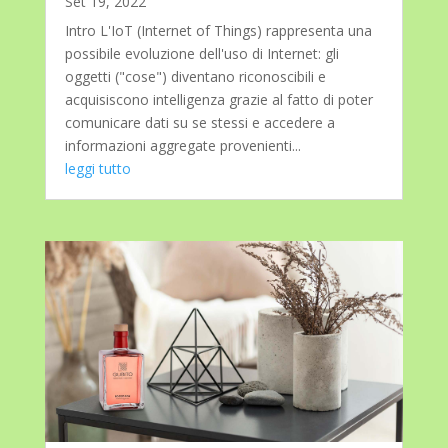
Set 19, 2022
Intro L'IoT (Internet of Things) rappresenta una
possibile evoluzione dell'uso di Internet: gli
oggetti ("cose") diventano riconoscibili e
acquisiscono intelligenza grazie al fatto di poter
comunicare dati su se stessi e accedere a
informazioni aggregate provenienti...
leggi tutto