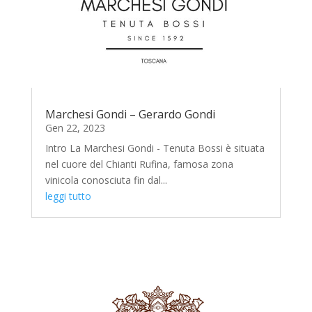
Marchesi Gondi – Gerardo Gondi
Gen 22, 2023
Intro La Marchesi Gondi - Tenuta Bossi è situata
nel cuore del Chianti Rufina, famosa zona
vinicola conosciuta fin dal...
leggi tutto