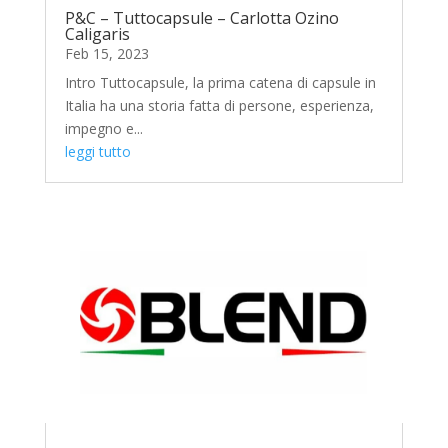
P&C – Tuttocapsule – Carlotta Ozino
Caligaris
Feb 15, 2023
Intro Tuttocapsule, la prima catena di capsule in
Italia ha una storia fatta di persone, esperienza,
impegno e...
leggi tutto