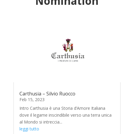
Nomination
Carthusia – Silvio Ruocco
Feb 15, 2023
Intro Carthusia è una Storia d’Amore Italiana
dove il legame inscindibile verso una terra unica
al Mondo si intreccia...
leggi tutto