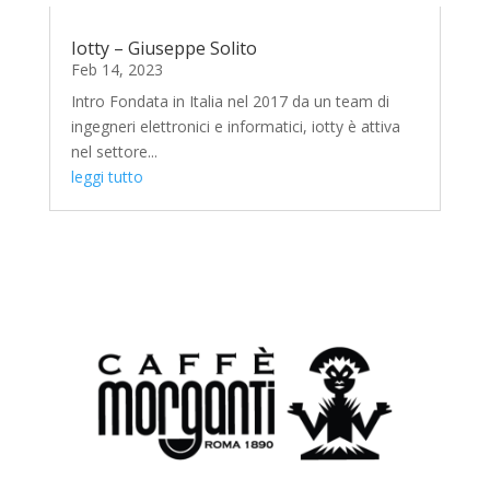
Iotty – Giuseppe Solito
Feb 14, 2023
Intro Fondata in Italia nel 2017 da un team di
ingegneri elettronici e informatici, iotty è attiva
nel settore...
leggi tutto