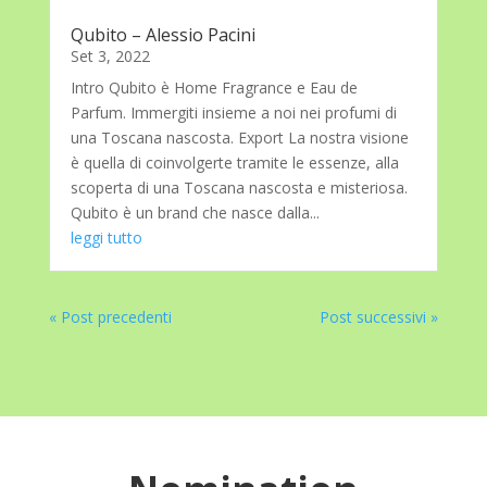
Qubito – Alessio Pacini
Set 3, 2022
Intro Qubito è Home Fragrance e Eau de
Parfum. Immergiti insieme a noi nei profumi di
una Toscana nascosta. Export La nostra visione
è quella di coinvolgerte tramite le essenze, alla
scoperta di una Toscana nascosta e misteriosa.
Qubito è un brand che nasce dalla...
leggi tutto
« Post precedenti
Post successivi »