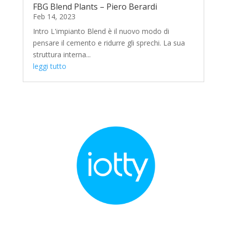
FBG Blend Plants – Piero Berardi
Feb 14, 2023
Intro L'impianto Blend è il nuovo modo di
pensare il cemento e ridurre gli sprechi. La sua
struttura interna...
leggi tutto