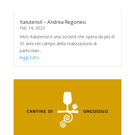
Italutensil – Andrea Regonesi
Feb 14, 2023
Intro Italutensil è una società che opera da più di
35 anni nel campo della realizzazione di
particolari...
leggi tutto