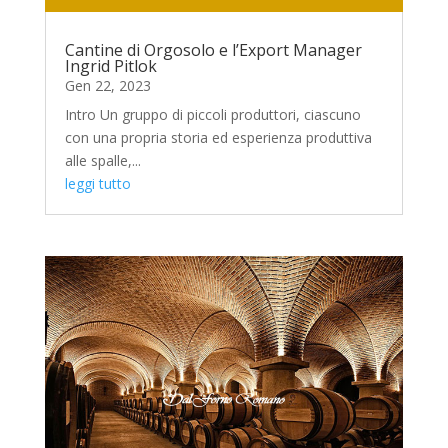
Cantine di Orgosolo e l’Export Manager
Ingrid Pitlok
Gen 22, 2023
Intro Un gruppo di piccoli produttori, ciascuno
con una propria storia ed esperienza produttiva
alle spalle,...
leggi tutto