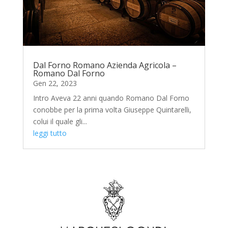
Dal Forno Romano Azienda Agricola –
Romano Dal Forno
Gen 22, 2023
Intro Aveva 22 anni quando Romano Dal Forno
conobbe per la prima volta Giuseppe Quintarelli,
colui il quale gli...
leggi tutto