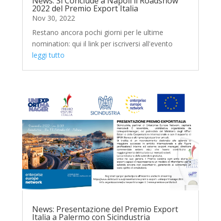
News: Si Conclude a Napoli il Roadshow
2022 del Premio Export Italia
Nov 30, 2022
Restano ancora pochi giorni per le ultime
nomination: qui il link per iscriversi all'evento
leggi tutto
News: Presentazione del Premio Export
Italia a Palermo con Sicindustria