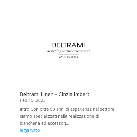
Beltrami Linen – Cinzia Imberti
Feb 15, 2023
Intro Con oltre 50 anni di esperienza nel settore,
siamo specializzati nella realizzazione di
biancheria ed accessori...
leggi tutto