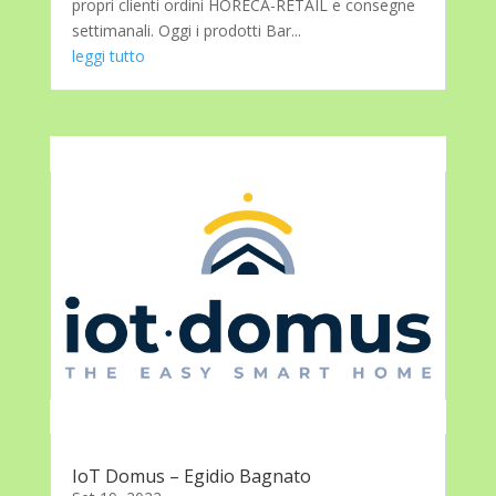
propri clienti ordini HORECA-RETAIL e consegne
settimanali. Oggi i prodotti Bar...
leggi tutto
IoT Domus – Egidio Bagnato