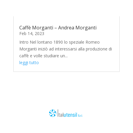
Caffè Morganti – Andrea Morganti
Feb 14, 2023
Intro Nel lontano 1890 lo speziale Romeo
Morganti iniziò ad interessarsi alla produzione di
caffè e volle studiare un...
leggi tutto