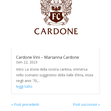
Cardone Vini – Marianna Cardone
Gen 22, 2023
Intro La storia della nostra cantina, immersa
nello scenario suggestivo della Valle d’Itria, inizia
negli anni '70,...
leggi tutto
« Post precedenti
Post successivi »